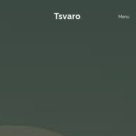
Tsvaro
.
Menu