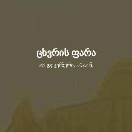
ცხვრის ფარა
26 დეკემბერი, 2022 წ.