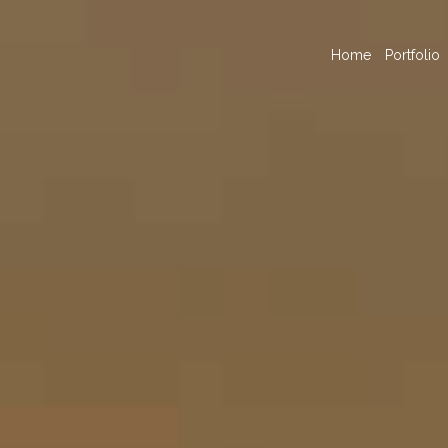
Home
Portfolio