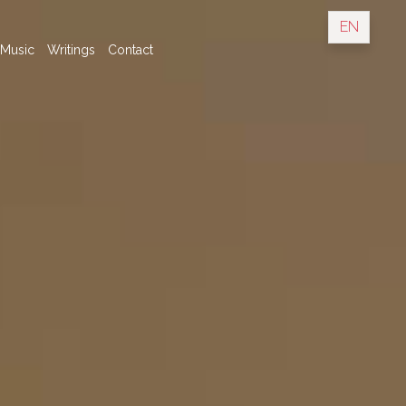
EN
Music
Writings
Contact